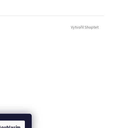
Vytvořil Shoptet
Souhlasím